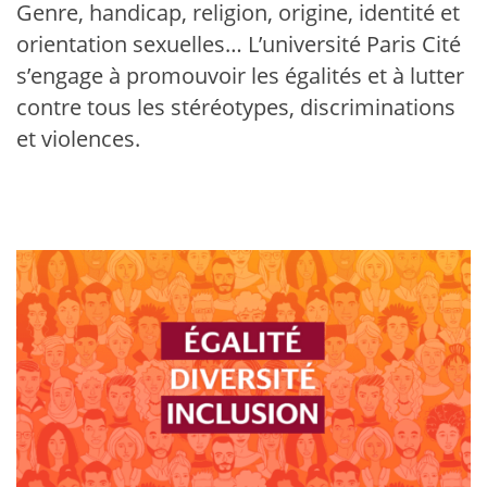
Genre, handicap, religion, origine, identité et
orientation sexuelles… L’université Paris Cité
s’engage à promouvoir les égalités et à lutter
contre tous les stéréotypes, discriminations
et violences.