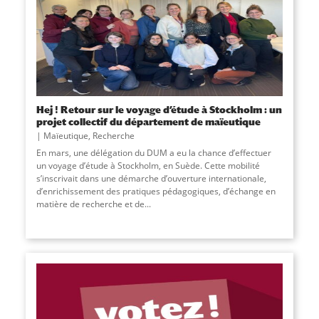
Hej ! Retour sur le voyage d’étude à Stockholm : un
projet collectif du département de maïeutique
Maïeutique
,
Recherche
En mars, une délégation du DUM a eu la chance d’effectuer
un voyage d’étude à Stockholm, en Suède. Cette mobilité
s’inscrivait dans une démarche d’ouverture internationale,
d’enrichissement des pratiques pédagogiques, d’échange en
matière de recherche et de...