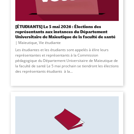
[ÉTUDIANTS] Le 5 mai 2026 : Élections des
représentants aux instances du Département
Universitaire de Maïeutique de la faculté de santé
Maïeutique
,
Vie étudiante
Les étudiantes et les étudiants sont appelés à élire leurs
représentantes et représentants à la Commission
pédagogique du Département Universitaire de Maïeutique de
la faculté de santé Le 5 mai prochain se tiendront les élections
des représentants étudiants à la...