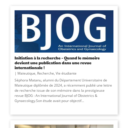
Initiation à la recherche – Quand le mémoire
devient une publication dans une revue
internationale !
Maïeutique
,
Recherche
,
Vie étudiante
Séphora Matanu, alumni du Département Universitaire de
Maïeutique diplômée de 2024, a récemment publié une lettre
de recherche issue de son mémoire dans la prestigieuse
revue BJOG : An International Journal of Obstetrics &
Gynaecology.Son étude avait pour objectif...