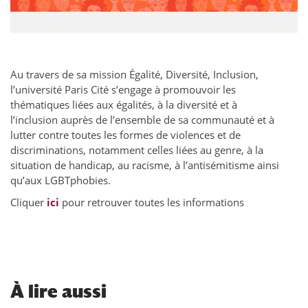
Au travers de sa mission Égalité, Diversité, Inclusion,
l’université Paris Cité s’engage à promouvoir les
thématiques liées aux égalités, à la diversité et à
l’inclusion auprès de l’ensemble de sa communauté et à
lutter contre toutes les formes de violences et de
discriminations, notamment celles liées au genre, à la
situation de handicap, au racisme, à l’antisémitisme ainsi
qu’aux LGBTphobies.
Cliquer
ici
pour retrouver toutes les informations
À
lire aussi