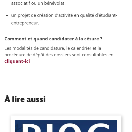
associatif ou un bénévolat ;
un projet de création d’activité en qualité d’étudiant-
entrepreneur.
Comment et quand candidater à la césure ?
Les modalités de candidature, le calendrier et la
procédure de dépôt des dossiers sont consultables en
cliquant-ici
À
lire aussi