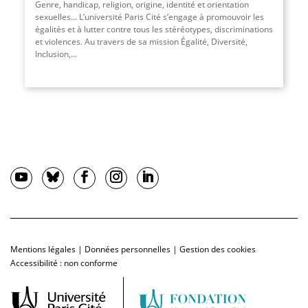
Genre, handicap, religion, origine, identité et orientation
sexuelles… L’université Paris Cité s’engage à promouvoir les
égalités et à lutter contre tous les stéréotypes, discriminations
et violences. Au travers de sa mission Égalité, Diversité,
Inclusion,...
Mentions légales
|
Données personnelles
|
Gestion des cookies
Accessibilité : non conforme