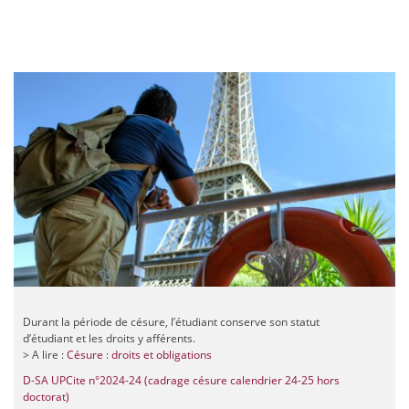
Durant la période de césure, l’étudiant conserve son statut
d’étudiant et les droits y afférents.
> A lire :
Césure : droits et obligations
D-SA UPCite n°2024-24 (cadrage césure calendrier 24-25 hors
doctorat)