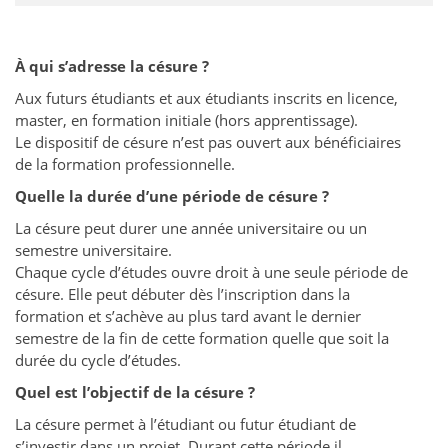
À qui s’adresse la césure ?
Aux futurs étudiants et aux étudiants inscrits en licence,
master, en formation initiale (hors apprentissage).
Le dispositif de césure n’est pas ouvert aux bénéficiaires
de la formation professionnelle.
Quelle la durée d’une période de césure ?
La césure peut durer une année universitaire ou un
semestre universitaire.
Chaque cycle d’études ouvre droit à une seule période de
césure. Elle peut débuter dès l’inscription dans la
formation et s’achève au plus tard avant le dernier
semestre de la fin de cette formation quelle que soit la
durée du cycle d’études.
Quel est l’objectif de la césure ?
La césure permet à l’étudiant ou futur étudiant de
s’investir dans un projet. Durant cette période il