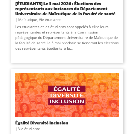
[ÉTUDIANTS] Le 5 mai 2026 : Élections des
représentants aux instances du Département
Universitaire de Maïeutique de la faculté de santé
Maïeutique
,
Vie étudiante
Les étudiantes et les étudiants sont appelés à élire leurs
représentantes et représentants à la Commission
pédagogique du Département Universitaire de Maïeutique de
la faculté de santé Le 5 mai prochain se tiendront les élections
des représentants étudiants à la...
Égalité Diversité Inclusion
Vie étudiante