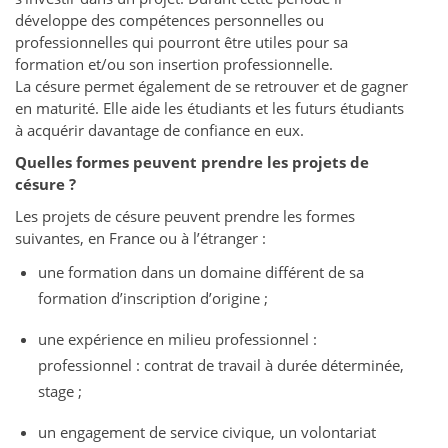
développe des compétences personnelles ou
professionnelles qui pourront être utiles pour sa
formation et/ou son insertion professionnelle.
La césure permet également de se retrouver et de gagner
en maturité. Elle aide les étudiants et les futurs étudiants
à acquérir davantage de confiance en eux.
Quelles formes peuvent prendre les projets de
césure ?
Les projets de césure peuvent prendre les formes
suivantes, en France ou à l’étranger :
une formation dans un domaine différent de sa
formation d’inscription d’origine ;
une expérience en milieu professionnel :
professionnel : contrat de travail à durée déterminée,
stage ;
un engagement de service civique, un volontariat