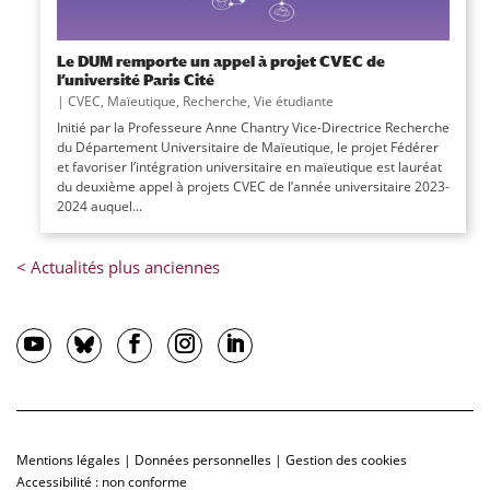
Le DUM remporte un appel à projet CVEC de
l’université Paris Cité
|
CVEC
,
Maïeutique
,
Recherche
,
Vie étudiante
Initié par la Professeure Anne Chantry Vice-Directrice Recherche
du Département Universitaire de Maïeutique, le projet Fédérer
et favoriser l’intégration universitaire en maïeutique est lauréat
du deuxième appel à projets CVEC de l’année universitaire 2023-
2024 auquel...
Mentions légales
|
Données personnelles
|
Gestion des cookies
Accessibilité : non conforme