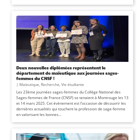
Deux nouvelles diplômées représentent le
département de maïeutique aux journées sages-
femmes du CNSF !
|
Maïeutique
,
Recherche
,
Vie étudiante
Les 23ème journées sages-femmes du Collège National des
Sages-femmes de France (CNSF) se tenaient à Montrouge les 13
et 14 mars 2025. Cet évènement est l’occasion de découvrir les
dernières actualités qui touchent la profession de sage-femme
en valorisant les bonnes...