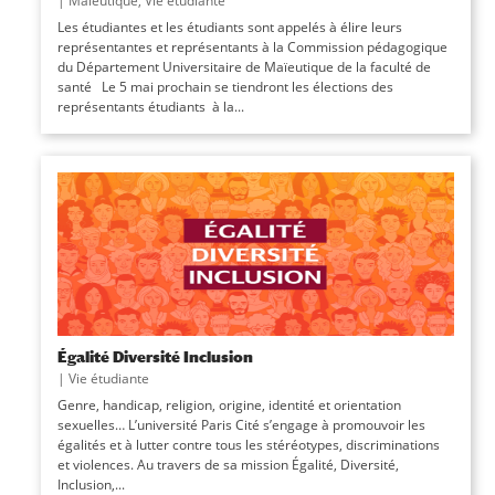
|
Maïeutique
,
Vie étudiante
Les étudiantes et les étudiants sont appelés à élire leurs
représentantes et représentants à la Commission pédagogique
du Département Universitaire de Maïeutique de la faculté de
santé Le 5 mai prochain se tiendront les élections des
représentants étudiants à la...
Égalité Diversité Inclusion
|
Vie étudiante
Genre, handicap, religion, origine, identité et orientation
sexuelles… L’université Paris Cité s’engage à promouvoir les
égalités et à lutter contre tous les stéréotypes, discriminations
et violences. Au travers de sa mission Égalité, Diversité,
Inclusion,...