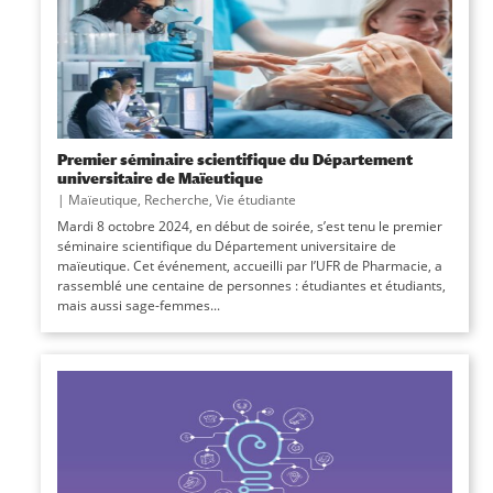
Premier séminaire scientifique du Département
universitaire de Maïeutique
|
Maïeutique
,
Recherche
,
Vie étudiante
Mardi 8 octobre 2024, en début de soirée, s’est tenu le premier
séminaire scientifique du Département universitaire de
maïeutique. Cet événement, accueilli par l’UFR de Pharmacie, a
rassemblé une centaine de personnes : étudiantes et étudiants,
mais aussi sage-femmes...