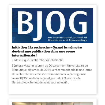
Initiation à la recherche – Quand le mémoire
devient une publication dans une revue
internationale !
Maïeutique
,
Recherche
,
Vie étudiante
Séphora Matanu, alumni du Département Universitaire de
Maïeutique diplômée de 2024, a récemment publié une lettre
de recherche issue de son mémoire dans la prestigieuse
revue BJOG : An International Journal of Obstetrics &
Gynaecology.Son étude avait pour objectif...