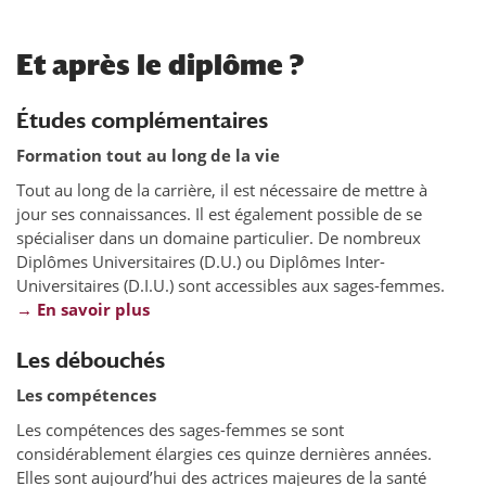
Et après le diplôme ?
Études complémentaires
Formation tout au long de la vie
Tout au long de la carrière, il est nécessaire de mettre à
jour ses connaissances. Il est également possible de se
spécialiser dans un domaine particulier. De nombreux
Diplômes Universitaires (D.U.) ou Diplômes Inter-
Universitaires (D.I.U.) sont accessibles aux sages-femmes.
→ En savoir plus
Les débouchés
Les compétences
Les compétences des sages-femmes se sont
considérablement élargies ces quinze dernières années.
Elles sont aujourd’hui des actrices majeures de la santé