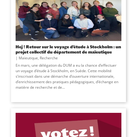
Hej ! Retour sur le voyage d’étude à Stockholm : un
projet collectif du département de maïeutique
Maïeutique
,
Recherche
En mars, une délégation du DUM a eu la chance d’effectuer
un voyage d’étude à Stockholm, en Suède. Cette mobilité
s’inscrivait dans une démarche d’ouverture internationale,
d’enrichissement des pratiques pédagogiques, d’échange en
matière de recherche et de...