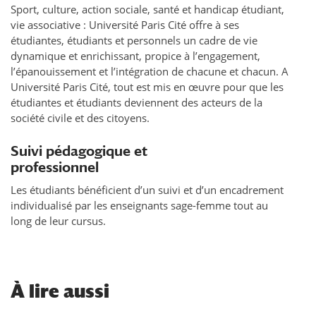
Sport, culture, action sociale, santé et handicap étudiant,
vie associative : Université Paris Cité offre à ses
étudiantes, étudiants et personnels un cadre de vie
dynamique et enrichissant, propice à l’engagement,
l’épanouissement et l’intégration de chacune et chacun. A
Université Paris Cité, tout est mis en œuvre pour que les
étudiantes et étudiants deviennent des acteurs de la
société civile et des citoyens.
Suivi pédagogique et
professionnel
Les étudiants bénéficient d’un suivi et d’un encadrement
individualisé par les enseignants sage-femme tout au
long de leur cursus.
À
lire aussi