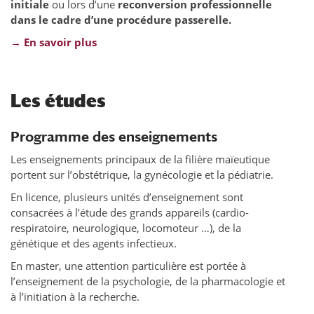
initiale
ou lors d’une
reconversion professionnelle
dans le cadre d’une procédure passerelle.
→ En savoir plus
Les études
Programme des enseignements
Les enseignements principaux de la filière maïeutique
portent sur l’obstétrique, la gynécologie et la pédiatrie.
En licence, plusieurs unités d’enseignement sont
consacrées à l’étude des grands appareils (cardio-
respiratoire, neurologique, locomoteur …), de la
génétique et des agents infectieux.
En master, une attention particulière est portée à
l’enseignement de la psychologie, de la pharmacologie et
à l’initiation à la recherche.