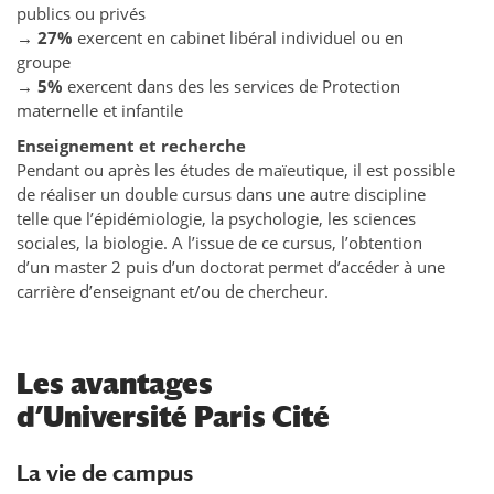
publics ou privés
→
27%
exercent en cabinet libéral individuel ou en
groupe
→
5%
exercent dans des les services de Protection
maternelle et infantile
Enseignement et recherche
Pendant ou après les études de maïeutique, il est possible
de réaliser un double cursus dans une autre discipline
telle que l’épidémiologie, la psychologie, les sciences
sociales, la biologie. A l’issue de ce cursus, l’obtention
d’un master 2 puis d’un doctorat permet d’accéder à une
carrière d’enseignant et/ou de chercheur.
Les avantages
d’Université Paris Cité
La vie de campus