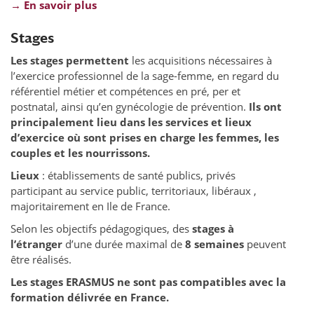
→ En savoir plus
Stages
Les stages permettent
les acquisitions nécessaires à
l’exercice professionnel de la sage-femme, en regard du
référentiel métier et compétences en pré, per et
postnatal, ainsi qu’en gynécologie de prévention.
Ils ont
principalement lieu dans les services et lieux
d’exercice où sont prises en charge les femmes, les
couples et les nourrissons.
Lieux
: établissements de santé publics, privés
participant au service public, territoriaux, libéraux ,
majoritairement en Ile de France.
Selon les objectifs pédagogiques, des
stages à
l’étranger
d’une durée maximal de
8 semaines
peuvent
être réalisés.
Les stages ERASMUS ne sont pas compatibles avec la
formation délivrée en France.