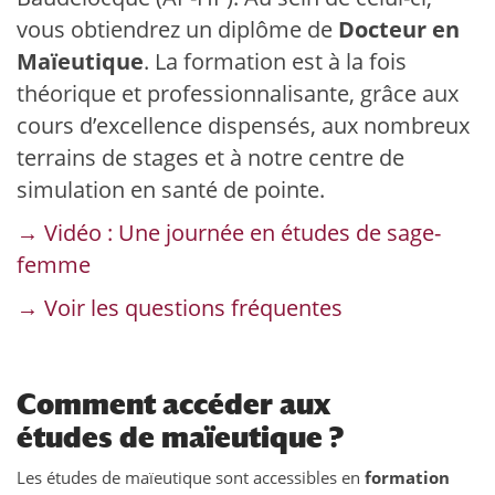
vous obtiendrez un diplôme de
Docteur en
Maïeutique
. La formation est à la fois
théorique et professionnalisante, grâce aux
cours d’excellence dispensés, aux nombreux
terrains de stages et à notre centre de
simulation en santé de pointe.
→
Vidéo : Une journée en études de sage-
femme
→ Voir les questions fréquentes
Comment accéder aux
études de maïeutique ?
Les études de maïeutique sont accessibles en
formation