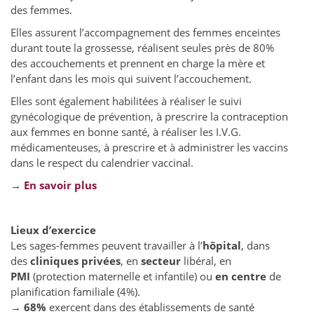
des femmes.
Elles assurent l’accompagnement des femmes enceintes
durant toute la grossesse, réalisent seules près de 80%
des accouchements et prennent en charge la mère et
l’enfant dans les mois qui suivent l’accouchement.
Elles sont également habilitées à réaliser le suivi
gynécologique de prévention, à prescrire la contraception
aux femmes en bonne santé, à réaliser les I.V.G.
médicamenteuses, à prescrire et à administrer les vaccins
dans le respect du calendrier vaccinal.
→ En savoir plus
Lieux d’exercice
Les sages-femmes peuvent travailler à l’
hôpital
, dans
des
cliniques privées
, en
secteur
libéral, en
PMI
(protection maternelle et infantile) ou
en centre
de
planification familiale (4%).
→
68%
exercent dans des établissements de santé