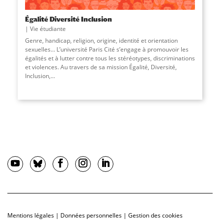
Égalité Diversité Inclusion
Vie étudiante
Genre, handicap, religion, origine, identité et orientation
sexuelles… L’université Paris Cité s’engage à promouvoir les
égalités et à lutter contre tous les stéréotypes, discriminations
et violences. Au travers de sa mission Égalité, Diversité,
Inclusion,...
Mentions légales
|
Données personnelles
|
Gestion des cookies